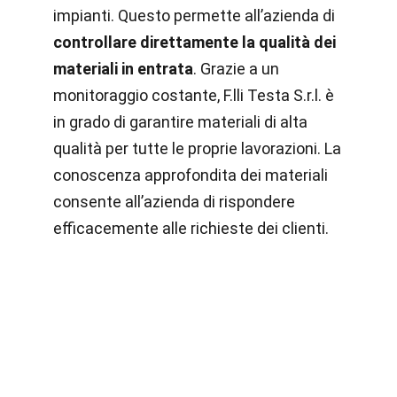
impianti. Questo permette all’azienda di
controllare direttamente la qualità dei
materiali in entrata
. Grazie a un
monitoraggio costante, F.lli Testa S.r.l. è
in grado di garantire materiali di alta
qualità per tutte le proprie lavorazioni. La
conoscenza approfondita dei materiali
consente all’azienda di rispondere
efficacemente alle richieste dei clienti.