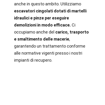
anche in questo ambito. Utilizziamo
escavatori cingolati dotati di martelli
idraulici e pinze per eseguire
demolizioni in modo efficace.
Ci
occupiamo anche del
carico, trasporto
e smaltimento delle macerie
,
garantendo un trattamento conforme
alle normative vigenti presso i nostri
impianti di recupero.