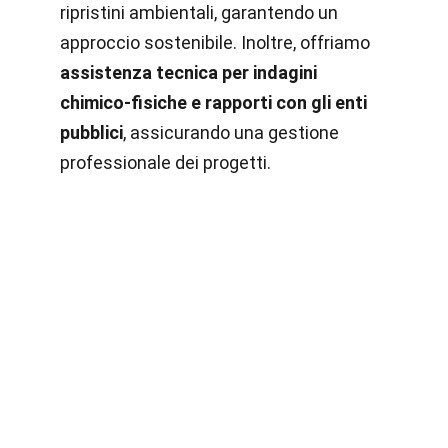
ripristini ambientali, garantendo un
approccio sostenibile. Inoltre, offriamo
assistenza tecnica per indagini
chimico-fisiche e rapporti con gli enti
pubblici
, assicurando una gestione
professionale dei progetti.