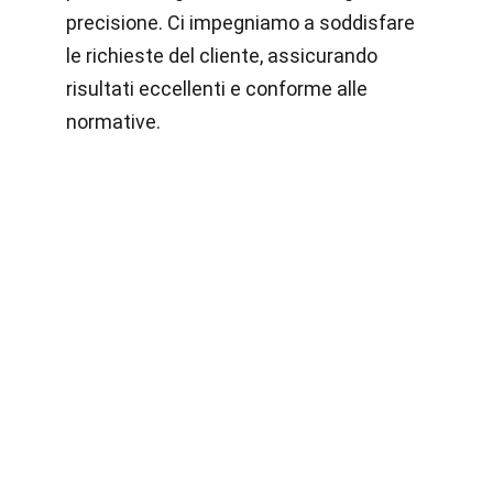
precisione. Ci impegniamo a soddisfare
le richieste del cliente, assicurando
risultati eccellenti e conforme alle
normative.