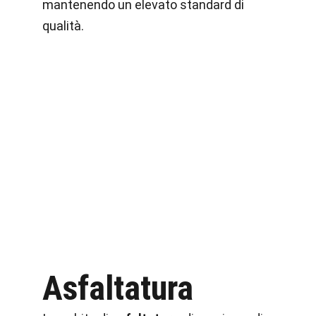
mantenendo un elevato standard di
qualità.
Asfaltatura