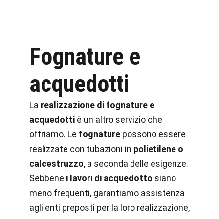
Fognature e
acquedotti
La
realizzazione di fognature e
acquedotti
è un altro servizio che
offriamo. Le
fognature
possono essere
realizzate con tubazioni in
polietilene o
calcestruzzo
, a seconda delle esigenze.
Sebbene
i lavori di acquedotto
siano
meno frequenti, garantiamo assistenza
agli enti preposti per la loro realizzazione,