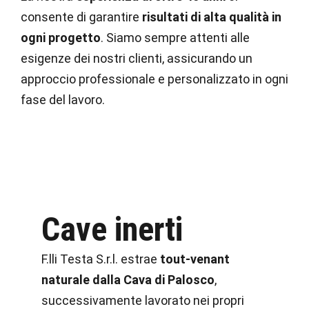
consente di garantire
risultati di alta qualità in
ogni progetto
. Siamo sempre attenti alle
esigenze dei nostri clienti, assicurando un
approccio professionale e personalizzato in ogni
fase del lavoro.
Cave inerti
F.lli Testa S.r.l. estrae
tout-venant
naturale dalla Cava di Palosco
,
successivamente lavorato nei propri