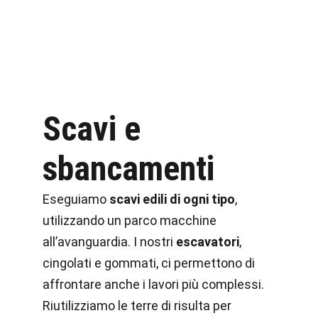
Scavi e
sbancamenti
Eseguiamo
scavi edili di ogni tipo
,
utilizzando un parco macchine
all’avanguardia. I nostri
escavatori
,
cingolati e gommati, ci permettono di
affrontare anche i lavori più complessi.
Riutilizziamo le terre di risulta per