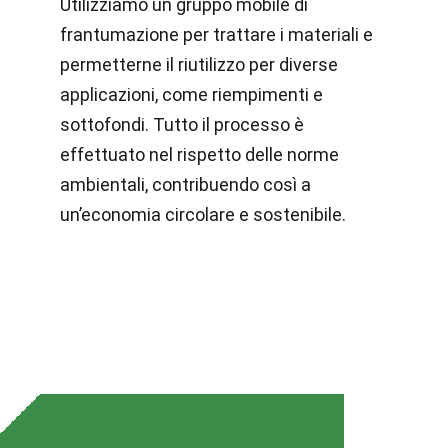
Utilizziamo un gruppo mobile di
frantumazione per trattare i materiali e
permetterne il riutilizzo per diverse
applicazioni, come riempimenti e
sottofondi. Tutto il processo è
effettuato nel rispetto delle norme
ambientali, contribuendo così a
un’economia circolare e sostenibile.