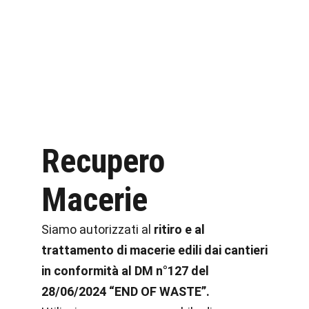
Recupero
Macerie
Siamo autorizzati al
ritiro e al
trattamento di macerie edili dai cantieri
in conformità al DM n°127 del
28/06/2024 “END OF WASTE”.