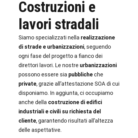
Costruzioni e
lavori stradali
Siamo specializzati nella
realizzazione
di strade e urbanizzazioni
, seguendo
ogni fase del progetto a fianco dei
direttori lavori. Le nostre
urbanizzazioni
possono essere sia
pubbliche
che
private
, grazie all’attestazione SOA di cui
disponiamo. In aggiunta, ci occupiamo
anche della
costruzione di edifici
industriali e civili su richiesta del
cliente
, garantendo risultati all’altezza
delle aspettative.