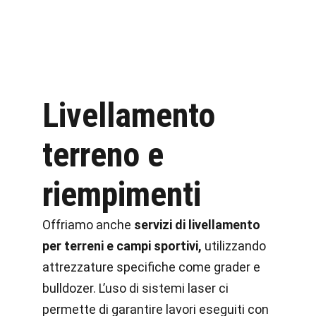
Livellamento
terreno e
riempimenti
Offriamo anche
servizi di livellamento
per terreni e campi sportivi,
utilizzando
attrezzature specifiche come grader e
bulldozer. L’uso di sistemi laser ci
permette di garantire lavori eseguiti con