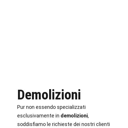
Demolizioni
Pur non essendo specializzati
esclusivamente in
demolizioni
,
soddisfiamo le richieste dei nostri clienti