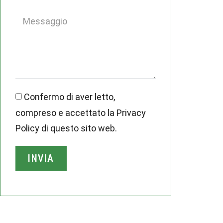
Confermo di aver letto,
compreso e accettato la Privacy
Policy di questo sito web.
INVIA