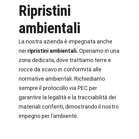
Ripristini
ambientali
La nostra azienda è impegnata anche
nei
ripristini ambientali.
Operiamo in una
zona dedicata, dove trattiamo terre e
rocce da scavo in conformità alle
normative ambientali. Richiediamo
sempre il protocollo via PEC per
garantire la legalità e la tracciabilità dei
materiali conferiti, dimostrando il nostro
impegno per l’ambiente.